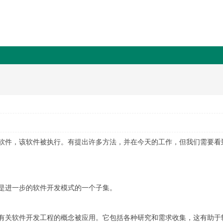
软件，该软件被执行。有提出许多方法，并在今天的工作，但我们需要看
是进一步的软件开发模式的一个子集。
有关软件开发工程的概念被应用。它包括各种研究和需求收集，这有助于