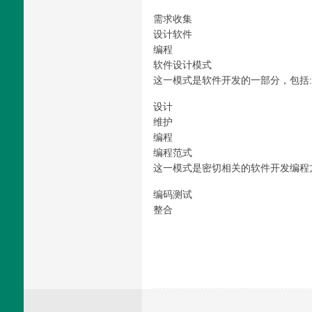
需求收集
设计软件
编程
软件设计模式
这一模式是软件开发的一部分，包括:
设计
维护
编程
编程范式
这一模式是密切相关的软件开发编程
编码测试
整合