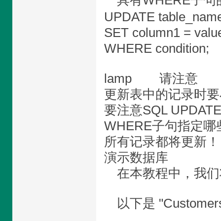
具有WHERE子句的
UPDATE table_nam
SET column1 = value1
WHERE condition;
lamp 请注意
更新表中的记录时要
要注意SQL UPDAT
WHERE子句指定
所有记录都将更新！
演示数据库
在本教程中，我们将使
以下是 "Custome