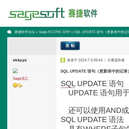
赛捷软件论坛
»
Sage ACCPAC ERP
» SQL UPDATE 语句（更新表中的记
发帖
vicky.yu
发表于 2024-7-3 09:44
|
只看该作者
SQL UPDATE 语句（更新表中的记录
Sage员工
SQL
UPDATE 语句
UPDATE 语句
还可以使用AN
SQL UPDATE 语法