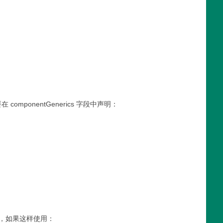
 componentGenerics 字段中声明：
。类似地，如果这样使用：