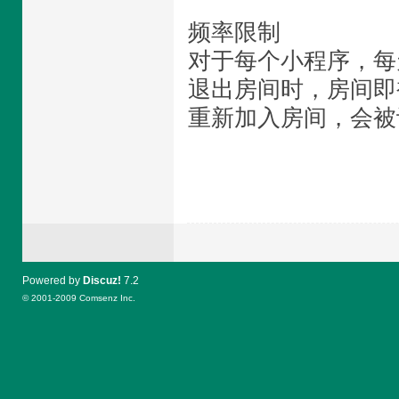
频率限制
对于每个小程序，每天
退出房间时，房间即被
重新加入房间，会被
Powered by
Discuz!
7.2
© 2001-2009
Comsenz Inc.