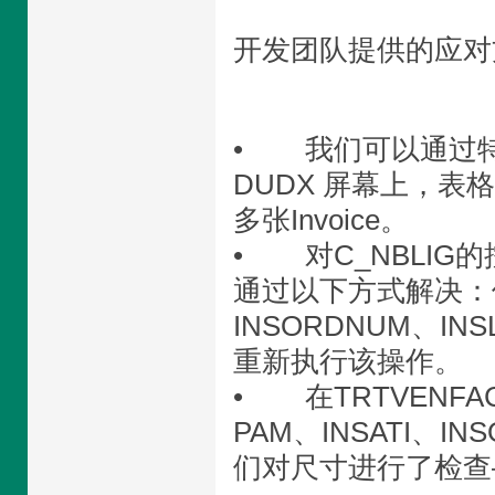
开发团队提供的应对
• 我们可以通过
DUDX 屏幕上，表
多张Invoice。
• 对C_NBLI
通过以下方式解决：修改
INSORDNUM、I
重新执行该操作。
• 在TRTVENFA
PAM、INSATI、I
们对尺寸进行了检查