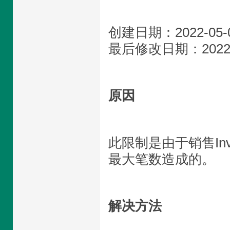
创建日期：2022-05-
最后修改日期：2022-
原因
此限制是由于销售Inv
最大笔数造成的。
解决方法