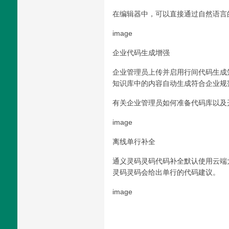
在编辑器中，可以直接通过自然语言的
image
企业代码生成增强
企业管理员上传并启用行间代码生成知
知识库中的内容自动生成符合企业规
有关企业管理员如何准备代码库以及
image
离线单行补全
通义灵码灵码代码补全默认使用云端
灵码灵码会给出单行的代码建议。
image