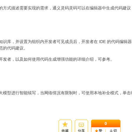
方式描述需要实现的需求，通义灵码灵码可以在编辑器中生成代码建议，单
识库，并设置为组织内开发者可见成员后，开发者在 IDE 的代码编辑器
范的代码建议。
开发者，以及如何使用代码生成增强功能的详细介绍，可参考。
大模型进行智能续写，当网络情况有限制时，可使用本地补全模式，单击
0
收藏
分享
赞
切