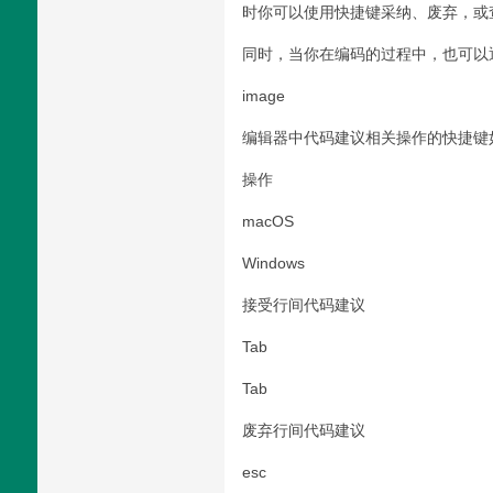
时你可以使用快捷键采纳、废弃，或
同时，当你在编码的过程中，也可以通
image
编辑器中代码建议相关操作的快捷键
操作
macOS
Windows
接受行间代码建议
Tab
Tab
废弃行间代码建议
esc