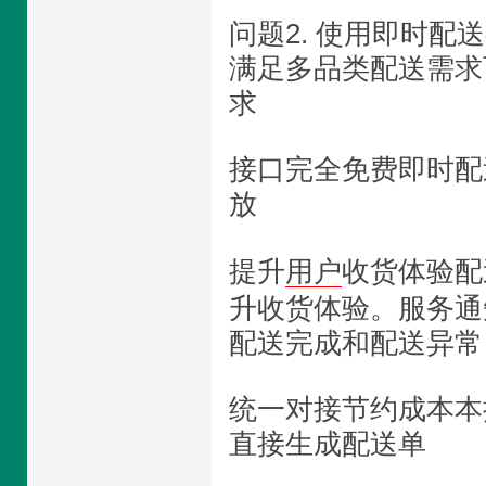
问题2. 使用即时配
满足多品类配送需求
求
接口完全免费即时配
放
提升
用户
收货体验配
升收货体验。服务通
配送完成和配送异常
统一对接节约成本本
直接生成配送单