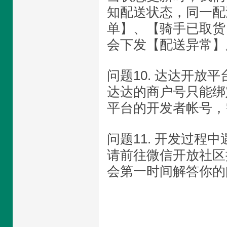
知配送状态，同一配
单】、【骑手已取货
会下发【配送异常】
问题10. 达达开放
达达的商户号只能绑
平台的开发者帐号，
问题11. 开发过程
请前往微信开放社区
会第一时间解答你的