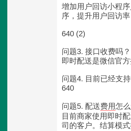
增加用户回访小程序
序，提升用户回访
640 (2)
问题3. 接口收费吗？
即时配送是微信官方
问题4. 目前已经支
640
问题5. 配送
费用
怎么
目前商家使用即时配
司的客户。结算模式