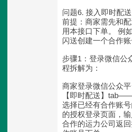
问题6. 接入即时配
前提：商家需先和配
用本接口下单。 例
闪送创建一个合作账
步骤1：登录微信公
程拆解为：
商家登录微信公众平
【即时配送】tab—
选择已经有合作账号
的授权登录页面，输
合作的运力公司返回