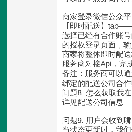
商家登录微信公众平
【即时配送】tab—
选择已经有合作账号
的授权登录页面，输
商家将整体即时配送
服务商对接Api，完
备注：服务商可以通过ge
绑定的配送公司合作
问题8. 怎么获取我在配
详见配送公司信息
问题9. 用户会收到
当状态更新时，我们