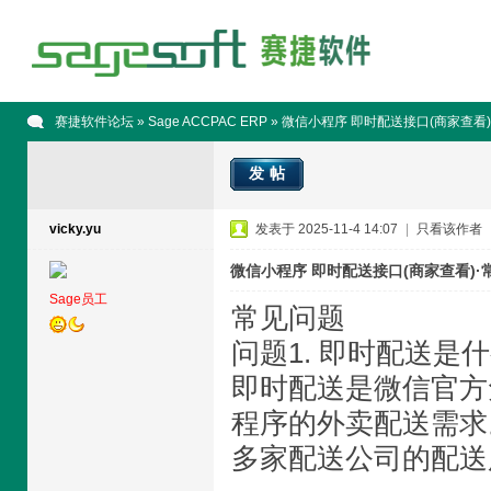
赛捷软件论坛
»
Sage ACCPAC ERP
» 微信小程序 即时配送接口(商家查看
发帖
vicky.yu
发表于 2025-11-4 14:07
|
只看该作者
微信小程序 即时配送接口(商家查看)·
Sage员工
常见问题
问题1. 即时配送是
即时配送是微信官方
程序的外卖配送需求
多家配送公司的配送