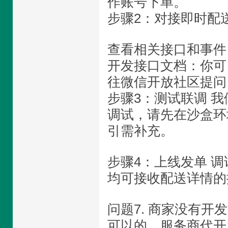
作账号下单。
步骤2：对接即时配送
查看相关接口和事件
开发接口文档：你可
往微信开放社区提问
步骤3：测试联调 
调试，请先在沙盒环
引需补充。
步骤4：上线发单 
均可接收配送详情的
问题7. 商家没有
可以的，服务商代开