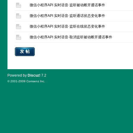
微信小程序API 实时语音·监听被动断开通话事件
微信小程序API 实时语音·监听通话状态变化事件
微信小程序API 实时语音·监听在线状态变化事件
微信小程序API 实时语音·取消监听被动断开通话事件
发帖
Powered by
Discuz!
7.2
© 2001-2009
Comsenz Inc.