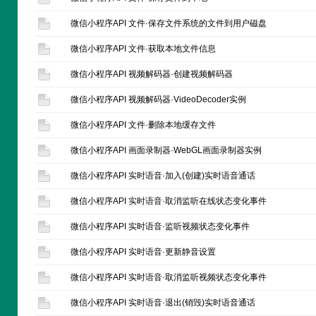
微信小程序API 文件·保存文件系统的文件到用户磁盘
微信小程序API 文件·获取本地文件信息
微信小程序API 视频解码器·创建视频解码器
微信小程序API 视频解码器·VideoDecoder实例
微信小程序API 文件·删除本地缓存文件
微信小程序API 画面录制器·WebGL画面录制器实例
微信小程序API 实时语音·加入(创建)实时语音通话
微信小程序API 实时语音·取消监听在线状态变化事件
微信小程序API 实时语音·监听视频状态变化事件
微信小程序API 实时语音·更新静音设置
微信小程序API 实时语音·取消监听视频状态变化事件
微信小程序API 实时语音·退出(销毁)实时语音通话