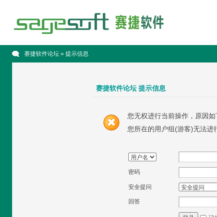
赛捷软件论坛
» 提示信息
赛捷软件论坛 提示信息
您无权进行当前操作，原因如
您所在的用户组(游客)无法进
密码
安全提问
回答