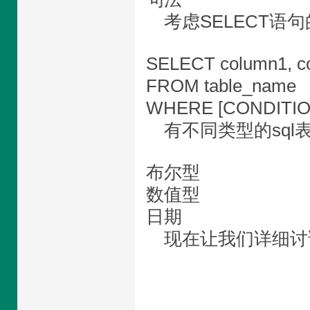
考虑SELECT语
SELECT column1, c
FROM table_name
WHERE [CONDITIO
有不同类型的sql
布尔型
数值型
日期
现在让我们详细讨